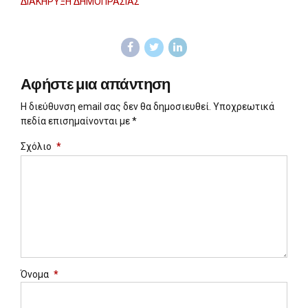
ΔΙΑΚΗΡΥΞΗ ΔΗΜΟΠΡΑΣΙΑΣ
Αφήστε μια απάντηση
Η διεύθυνση email σας δεν θα δημοσιευθεί. Yποχρεωτικά
πεδία επισημαίνονται με *
Σχόλιο
*
Όνομα
*