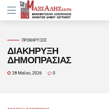
ΠΡΟΚΗΡΎΞΕΙΣ
ΔΙΑΚΗΡΥΞΗ
ΔΗΜΟΠΡΑΣΙΑΣ
28 Μαΐου, 2026
0