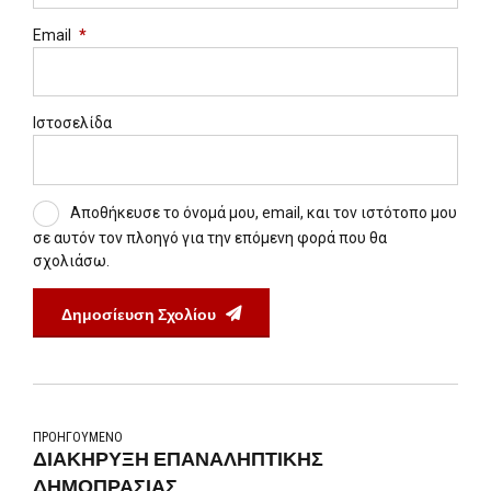
Email
*
Ιστοσελίδα
Αποθήκευσε το όνομά μου, email, και τον ιστότοπο μου
σε αυτόν τον πλοηγό για την επόμενη φορά που θα
σχολιάσω.
Δημοσίευση Σχολίου
ΠΡΟΗΓΟΎΜΕΝΟ
ΔΙΑΚΗΡΥΞΗ ΕΠΑΝΑΛΗΠΤΙΚΗΣ
ΔΗΜΟΠΡΑΣΙΑΣ