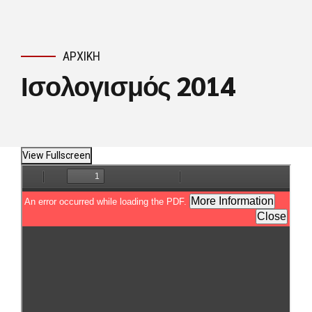
ΑΡΧΙΚΉ
Ισολογισμός 2014
View Fullscreen